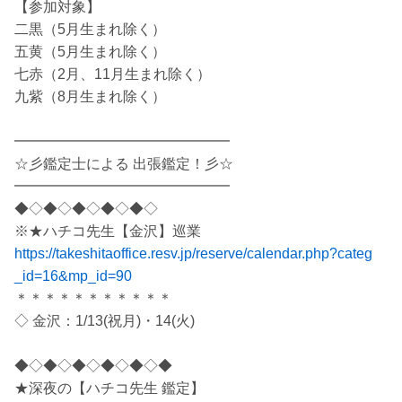
【参加対象】
二黒（5月生まれ除く）
五黄（5月生まれ除く）
七赤（2月、11月生まれ除く）
九紫（8月生まれ除く）
━━━━━━━━━━━━━━━
☆彡鑑定士による 出張鑑定！彡☆
━━━━━━━━━━━━━━━
◆◇◆◇◆◇◆◇◆◇
※★ハチコ先生【金沢】巡業
https://takeshitaoffice.resv.jp/reserve/calendar.php?categ
_id=16&mp_id=90
＊＊＊＊＊＊＊＊＊＊＊
◇ 金沢：1/13(祝月)・14(火)
◆◇◆◇◆◇◆◇◆◇◆
★深夜の【ハチコ先生 鑑定】