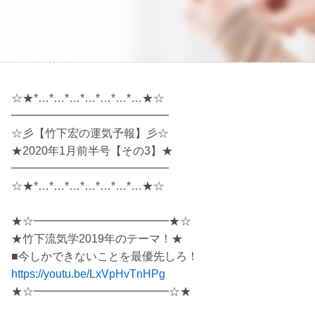
☆★*…*…*…*…*…*…*…★☆
━━━━━━━━━━━━━━
☆彡【竹下宏の運気予報】彡☆
★2020年1月前半号【その3】★
━━━━━━━━━━━━━━
☆★*…*…*…*…*…*…*…★☆
★☆━━━━━━━━━━━━★☆
★竹下流気学2019年のテーマ！★
■今しかできないことを最優先しろ！
https://youtu.be/LxVpHvTnHPg
★☆━━━━━━━━━━━━☆★