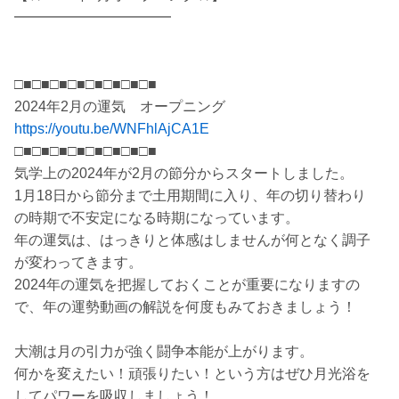
━━━━━━━━━━━
□■□■□■□■□■□■□■□■
2024年2月の運気 オープニング
https://youtu.be/WNFhlAjCA1E
□■□■□■□■□■□■□■□■
気学上の2024年が2月の節分からスタートしました。
1月18日から節分まで土用期間に入り、年の切り替わり
の時期で不安定になる時期になっています。
年の運気は、はっきりと体感はしませんが何となく調子
が変わってきます。
2024年の運気を把握しておくことが重要になりますの
で、年の運勢動画の解説を何度もみておきましょう！
大潮は月の引力が強く闘争本能が上がります。
何かを変えたい！頑張りたい！という方はぜひ月光浴を
してパワーを吸収しましょう！