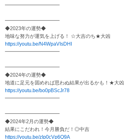
━━━━━━━━━━━
━━━━━━━━━━━
◆2023年の運勢◆
地味な努力が運気を上げる！ ☆大吉のち★大凶
https://youtu.be/N4WpaVIsDHI
━━━━━━━━━━━
━━━━━━━━━━━
◆2024年の運勢◆
地道に足元を固めれば思わぬ結果が出るかも！★大凶
https://youtu.be/bo0pBScJr78
━━━━━━━━━━━
━━━━━━━━━━━
◆2024年2月の運勢◆
結果にこだわれ！今月勝負だ！◎中吉
https://youtu.be/zIp0cVp6Q9A