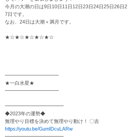
今月の大潮の日は9日10日11日12日23日24日25日26日2
7日です。
なお、24日は大潮＋満月です。
★☆★☆★☆★☆★☆
━━━━━━━━━━━
★一白水星★
━━━━━━━━━━━
━━━━━━━━━━━━
◆2023年の運勢◆
無理やり目標を決めて無理やり動け！ 〇吉
https://youtu.be/GumIDcuLARw
━━━━━━━━━━━━