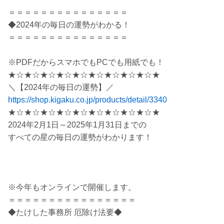
＝＝＝＝＝＝＝＝＝＝＝＝＝＝＝
◆2024年の毎日の運勢がわかる！
＝＝＝＝＝＝＝＝＝＝＝＝＝＝＝
※PDFだからスマホでもPCでも用紙でも！
★☆★☆★☆★☆★☆★☆★☆★☆★☆★
＼【2024年の毎日の運勢】／
https://shop.kigaku.co.jp/products/detail/3340
★☆★☆★☆★☆★☆★☆★☆★☆★☆★
2024年2月1日～2025年1月31日までの
すべての星の毎日の運勢がわかります！
※今年もオンラインで開催します。
＝＝＝＝＝＝＝＝＝＝＝＝＝＝＝＝
◆たけした事務所 厄除け法要◆