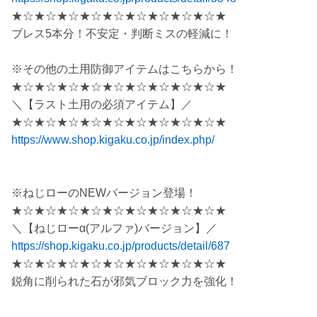
★☆★☆★☆★☆★☆★☆★☆★☆★☆★
ブレス5本分！不安定・判断ミスの軽減に！
※その他の土用防御アイテムはこちらから！
★☆★☆★☆★☆★☆★☆★☆★☆★☆★
＼【ラスト土用の必須アイテム】／
★☆★☆★☆★☆★☆★☆★☆★☆★☆★
https://www.shop.kigaku.co.jp/index.php/
※ねじローのNEWバージョン登場！
★☆★☆★☆★☆★☆★☆★☆★☆★☆★
＼【ねじローα(アルファ)バージョン】／
https://shop.kigaku.co.jp/products/detail/687
★☆★☆★☆★☆★☆★☆★☆★☆★☆★
鋭角に削られた石が邪気ブロック力を強化！