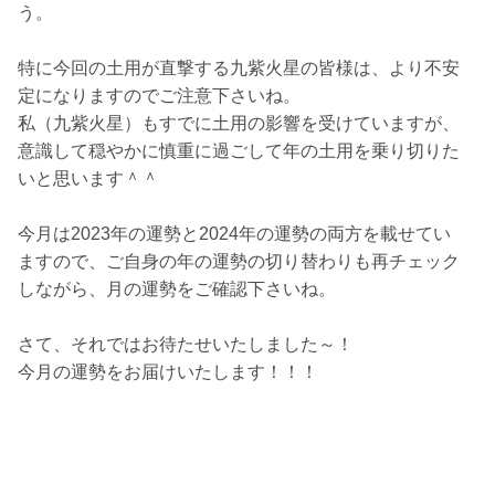
う。
特に今回の土用が直撃する九紫火星の皆様は、より不安
定になりますのでご注意下さいね。
私（九紫火星）もすでに土用の影響を受けていますが、
意識して穏やかに慎重に過ごして年の土用を乗り切りた
いと思います＾＾
今月は2023年の運勢と2024年の運勢の両方を載せてい
ますので、ご自身の年の運勢の切り替わりも再チェック
しながら、月の運勢をご確認下さいね。
さて、それではお待たせいたしました～！
今月の運勢をお届けいたします！！！