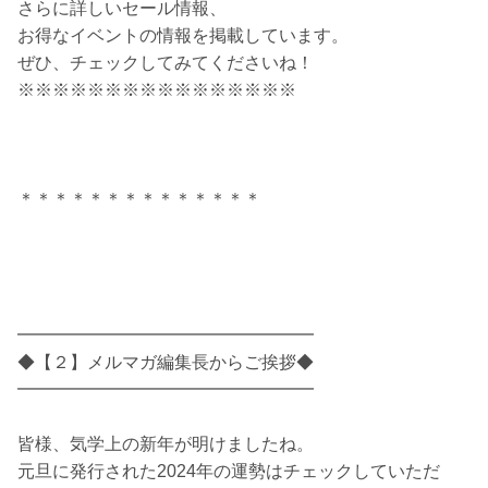
さらに詳しいセール情報、
お得なイベントの情報を掲載しています。
ぜひ、チェックしてみてくださいね！
※※※※※※※※※※※※※※※※
＊＊＊＊＊＊＊＊＊＊＊＊＊＊
━━━━━━━━━━━━━━━━━
◆【２】メルマガ編集長からご挨拶◆
━━━━━━━━━━━━━━━━━
皆様、気学上の新年が明けましたね。
元旦に発行された2024年の運勢はチェックしていただ