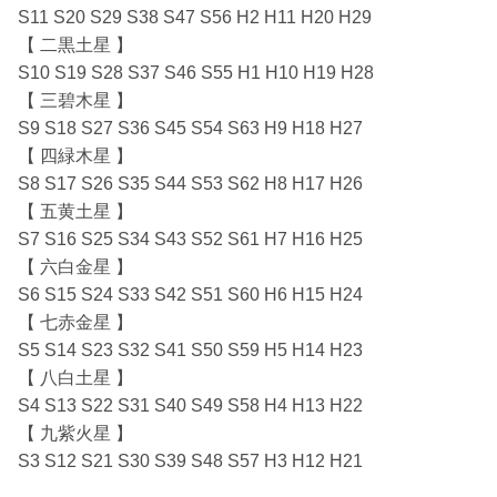
S11 S20 S29 S38 S47 S56 H2 H11 H20 H29
【 二黒土星 】
S10 S19 S28 S37 S46 S55 H1 H10 H19 H28
【 三碧木星 】
S9 S18 S27 S36 S45 S54 S63 H9 H18 H27
【 四緑木星 】
S8 S17 S26 S35 S44 S53 S62 H8 H17 H26
【 五黄土星 】
S7 S16 S25 S34 S43 S52 S61 H7 H16 H25
【 六白金星 】
S6 S15 S24 S33 S42 S51 S60 H6 H15 H24
【 七赤金星 】
S5 S14 S23 S32 S41 S50 S59 H5 H14 H23
【 八白土星 】
S4 S13 S22 S31 S40 S49 S58 H4 H13 H22
【 九紫火星 】
S3 S12 S21 S30 S39 S48 S57 H3 H12 H21