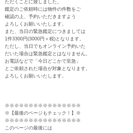
ただくことに致しました。
鑑定のご依頼時には物件の件数をご
確認の上、予約いただきますよう
よろしくお願いいたします。
また、当日の緊急鑑定につきましては
1件3300円(3000円＋税)となります。
ただし、当日でもオンライン予約いた
だいた場合は緊急鑑定とはなりません。
お電話などで「今日どこかで至急」
とご依頼された場合が対象となります。
よろしくお願いいたします。
※※※※※※※※※※※※※※※※
※【最後のページもチェック！】※
※※※※※※※※※※※※※※※※
このページの最後には