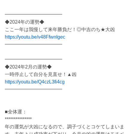
━━━━━━━━━━━━
◆2024年の運勢◆
ここ一年は我慢して来年勝負だ！◎中吉のち★大凶
https://youtu.be/v48FfwnIgec
━━━━━━━━━━━━
━━━━━━━━━━━━
◆2024年2月の運勢◆
一時停止して自分を見直せ！▲凶
https://youtu.be/Q4czL3fi4cg
━━━━━━━━━━━━
■全体運：
***************
年の運気が大凶になるので、調子づくとコケてしまいま