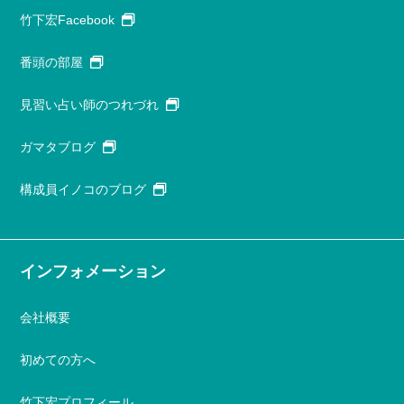
竹下宏Facebook
番頭の部屋
見習い占い師のつれづれ
ガマタブログ
構成員イノコのブログ
インフォメーション
会社概要
初めての方へ
竹下宏プロフィール