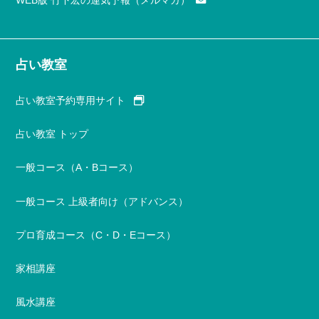
占い教室
占い教室予約専用サイト
占い教室 トップ
一般コース（A・Bコース）
一般コース 上級者向け（アドバンス）
プロ育成コース（C・D・Eコース）
家相講座
風水講座