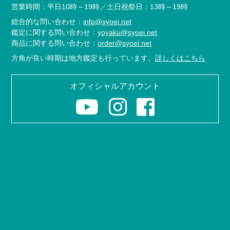
営業時間：平日10時～19時／土日祝祭日：13時～19時
総合的な問い合わせ：
info@syoei.net
鑑定に関する問い合わせ：
yoyaku@syoei.net
商品に関する問い合わせ：
order@syoei.net
方角が良い時期は地方鑑定も行っています。
詳しくはこちら
オフィシャルアカウント