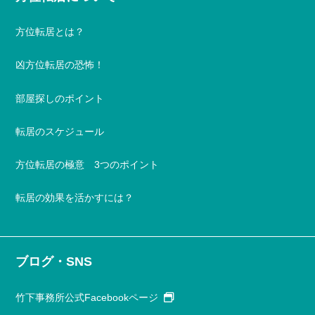
方位転居とは？
凶方位転居の恐怖！
部屋探しのポイント
転居のスケジュール
方位転居の極意 3つのポイント
転居の効果を活かすには？
ブログ・SNS
竹下事務所公式Facebookページ