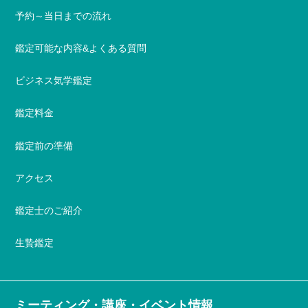
予約～当日までの流れ
鑑定可能な内容&よくある質問
ビジネス気学鑑定
鑑定料金
鑑定前の準備
アクセス
鑑定士のご紹介
生贄鑑定
ミーティング・講座・イベント情報