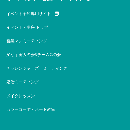
イベント予約専用サイト
イベント・講座 トップ
営業マンミーティング
変な宇宙人の会&チームGの会
チャレンジャーズ・ミーティング
婚活ミーティング
メイクレッスン
カラーコーディネート教室