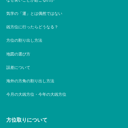
気学の「運」とは偶然ではない
凶方位に行ったらどうなる？
方位の割り出し方法
地図の選び方
誤差について
海外の方角の割り出し方法
今月の大凶方位・今年の大凶方位
方位取りについて