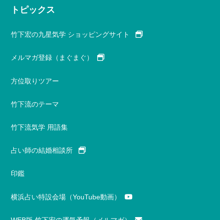
トピックス
竹下宏の九星気学 ショッピングサイト
メルマガ登録（まぐまぐ）
方位取りツアー
竹下流のテーマ
竹下流気学 用語集
占い師の結婚相談所
印鑑
横浜占い特設会場（YouTube動画）
WEB版 竹下宏の運気予報（メルマガ）