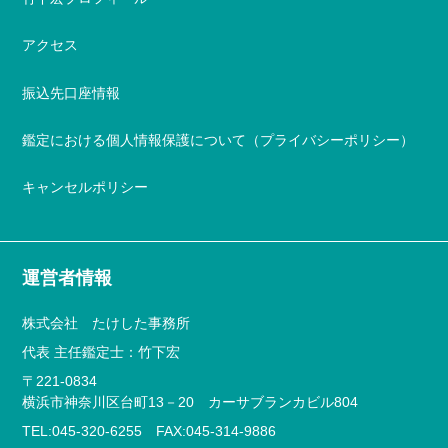
アクセス
振込先口座情報
鑑定における個人情報保護について（プライバシーポリシー）
キャンセルポリシー
運営者情報
株式会社 たけした事務所
代表 主任鑑定士：竹下宏
〒221-0834
横浜市神奈川区台町13－20 カーサブランカビル804
TEL:045-320-6255 FAX:045-314-9886